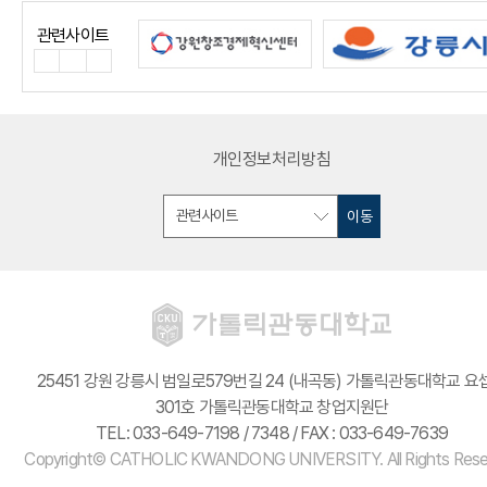
관련사이트
개인정보처리방침
이동
25451 강원 강릉시 범일로579번길 24 (내곡동) 가톨릭관동대학교 요
301호 가톨릭관동대학교 창업지원단
TEL: 033-649-7198 / 7348 / FAX : 033-649-7639
Copyright© CATHOLIC KWANDONG UNIVERSITY. All Rights Rese