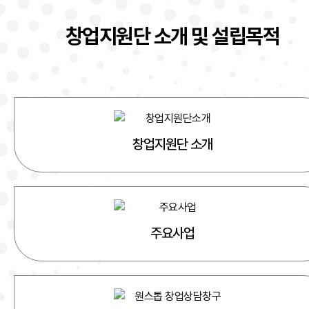
창업지원단 소개 및 설립목적
창업지원단 소개
주요사업