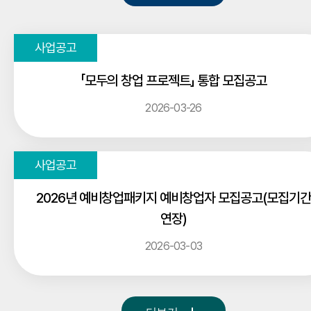
「모두의 창업 프로젝트」 통합 모집공고
2026-03-26
2026년 예비창업패키지 예비창업자 모집공고(모집기간
연장)
2026-03-03