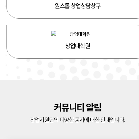
원스톱 창업상담창구
창업대학원
커뮤니티 알림
창업지원단의 다양한 공지에 대한 안내입니다.