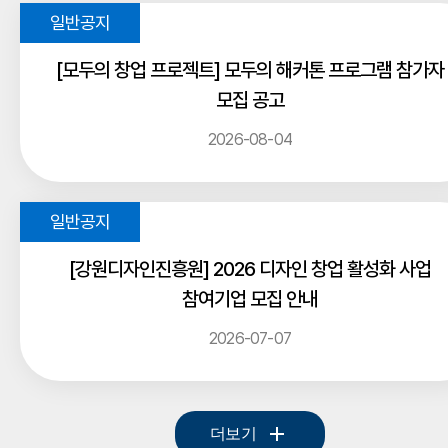
[모두의 창업 프로젝트] 모두의 해커톤 프로그램 참가자
모집 공고
2026-08-04
[강원디자인진흥원] 2026 디자인 창업 활성화 사업
참여기업 모집 안내
2026-07-07
더보기