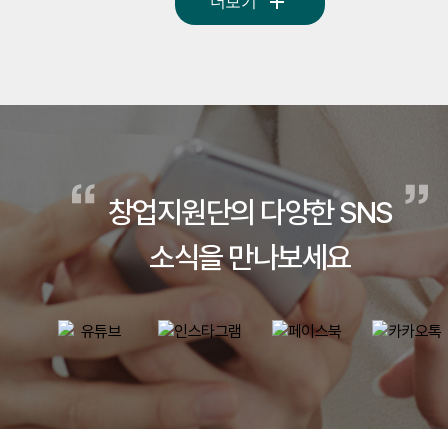
더보기
창업지원단의 다양한 SNS
소식을 만나보세요