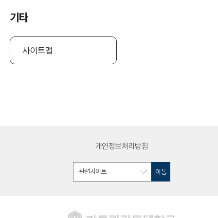
기타
사이트맵
개인정보처리방침
이동