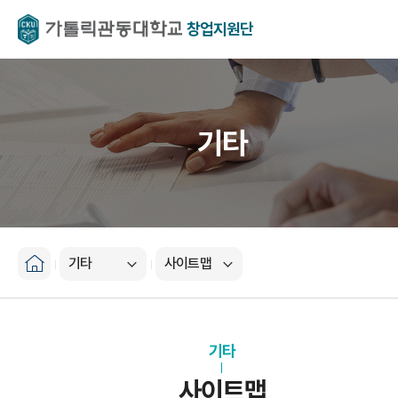
창업지원단
기타
기타
사이트맵
기타
사이트맵