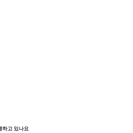
행하고 있나요