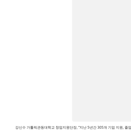
강신수 가톨릭관동대학교 창업지원단장, “지난 5년간 305개 기업 지원, 졸