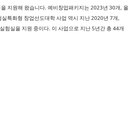
 지원해 왔습니다. 예비창업패키지는 2023년 30개, 올
험실특화형 창업선도대학 사업 역시 지난 2020년 7개,
개 실험실을 지원 중이다. 이 사업으로 지난 5년간 총 44개