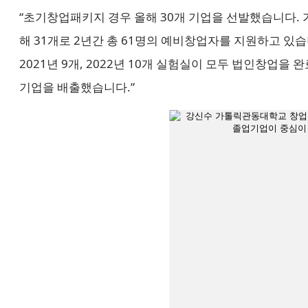
“초기창업패키지 경우 올해 30개 기업을 선발했습니다. 
해 31개로 2년간 총 61명의 예비창업자를 지원하고 있습
2021년 9개, 2022년 10개 실험실이 모두 법인창업을 
기업을 배출했습니다.”