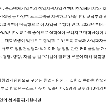
저, 중소벤처기업부의 창업지원사업인 ‘예비창업패키지’와 ‘
컨설팅 등 다양한 프로그램을 지원하고 있습니다. 교육부와
020년부터 단독형으로 이 사업을 수행해 왔고, 2023년부터
 사업입니다. 교수를 중심으로 실험실이 꾸려지고 대학원생이
는 대학원생이 법인으로 창업할 수 있도록 교육과 사업화자금 
명 규모로 창업컨설팅과 빅데이터 등 창업 관련 커리큘럼을 개
 경영, 행정, 자금 등 입주기업이 필요한 부분에 대해 맞춤형
업지원팀으로 구성된 창업지원센터, 실험실 특화형 창업선도대
부설 창업연구소로 나뉘어 있습니다. 5명의 교수와 13명의 매
동안의 성과를 평가한다면