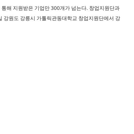
 통해 지원받은 기업만 300개가 넘는다. 창업지원단과
20일 강원도 강릉시 가톨릭관동대학교 창업지원단에서 강