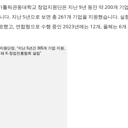
가톨릭관동대학교 창업지원단은 지난 9년 동안 약 200개 기업을
니다. 지난 5년으로 보면 총 261개 기업을 지원했습니다. 실
완료했고, 연합형으로 수행 중인 2023년에는 12개, 올해는 6