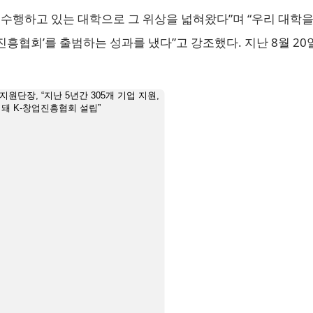
수행하고 있는 대학으로 그 위상을 넓혀왔다”며 “우리 대학을
진흥협회’를 출범하는 성과를 냈다”고 강조했다. 지난 8월 