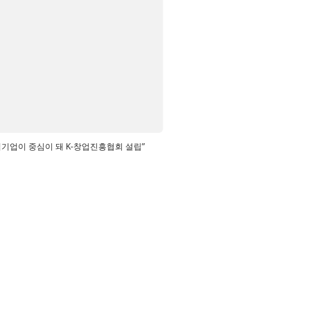
업기업이 중심이 돼 K-창업진흥협회 설립”