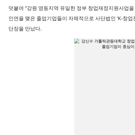
덧붙여 “강원 영동지역 유일한 정부 창업재정지원사업을 
인연을 맺은 졸업기업들이 자체적으로 사단법인 ‘K-창업
단장을 만났다.