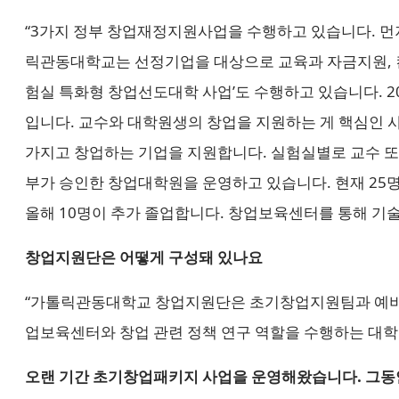
“3가지 정부 창업재정지원사업을 수행하고 있습니다. 먼
릭관동대학교는 선정기업을 대상으로 교육과 자금지원, 
험실 특화형 창업선도대학 사업’도 수행하고 있습니다. 2
입니다. 교수와 대학원생의 창업을 지원하는 게 핵심인
가지고 창업하는 기업을 지원합니다. 실험실별로 교수 또
부가 승인한 창업대학원을 운영하고 있습니다. 현재 25
올해 10명이 추가 졸업합니다. 창업보육센터를 통해 기술,
창업지원단은 어떻게 구성돼 있나요
“가톨릭관동대학교 창업지원단은 초기창업지원팀과 예비창
업보육센터와 창업 관련 정책 연구 역할을 수행하는 대학 
오랜 기간 초기창업패키지 사업을 운영해왔습니다. 그