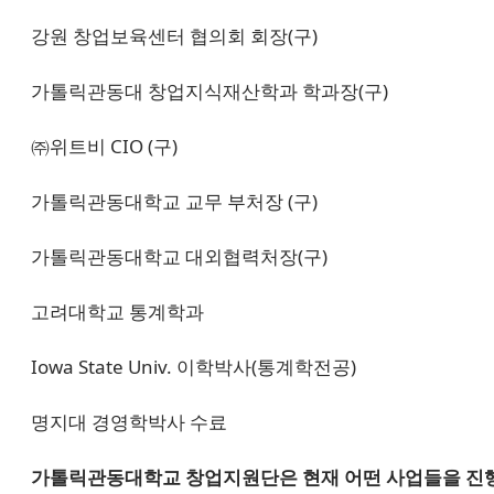
강원 창업보육센터 협의회 회장(구)
가톨릭관동대 창업지식재산학과 학과장(구)
㈜위트비 CIO (구)
가톨릭관동대학교 교무 부처장 (구)
가톨릭관동대학교 대외협력처장(구)
고려대학교 통계학과
Iowa State Univ. 이학박사(통계학전공)
명지대 경영학박사 수료
가톨릭관동대학교 창업지원단은 현재 어떤 사업들을 진