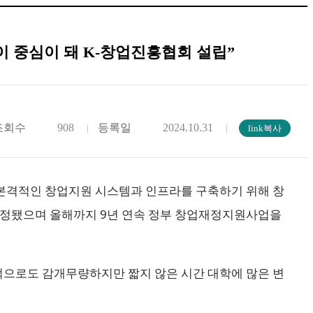
이 중심이 돼 K-창업진흥협회 설립”
조회수
908
등록일
2024.10.31
 본격적인 창업지원 시스템과 인프라를 구축하기 위해 창
선정됐으며 올해까지 9년 연속 정부 창업재정지원사업을
으로도 감개무량하지만 짧지 않은 시간 대학에 많은 변