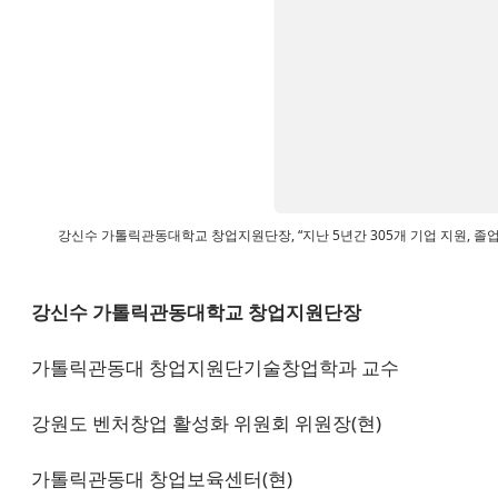
강신수 가톨릭관동대학교 창업지원단장, “지난 5년간 305개 기업 지원, 졸
강신수 가톨릭관동대학교 창업지원단장
가톨릭관동대 창업지원단기술창업학과 교수
강원도 벤처창업 활성화 위원회 위원장(현)
가톨릭관동대 창업보육센터(현)