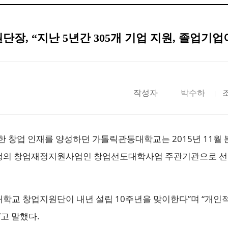
, “지난 5년간 305개 기업 지원, 졸업기업
작성자
박수하
 창업 인재를 양성하던 가톨릭관동대학교는 2015년 11월
기업청의 창업재정지원사업인 창업선도대학사업 주관기관으로 
교 창업지원단이 내년 설립 10주년을 맞이한다”며 “개인적
고 말했다.