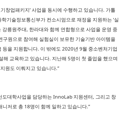
초기창업패키지’ 사업을 동시에 수행하고 있습니다. 가톨
 과학기술정보통신부가 컨소시엄으로 재정을 지원하는 ‘실
는 강릉원주대, 한라대와 함께 연합형으로 사업을 운영 중
 연구원으로 참여해 실험실이 보유한 기술기반 아이템을
등을 지원합니다. 이 밖에도 2020년 9월 중소벤처기업
설해 교육하고 있습니다. 지난해 5명이 첫 졸업을 했으며
 지원도 이뤄지고 있습니다.”
학사업을 담당하는 InnoLab 지원센터, 그리고 창
니저로 총 18명이 함께 일하고 있습니다.”